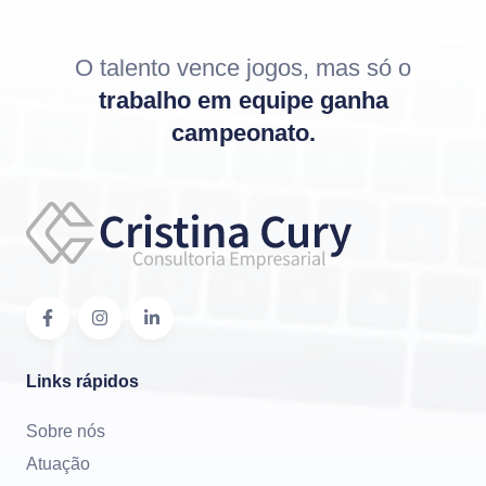
O talento vence jogos, mas só o
trabalho em equipe ganha
campeonato.
Links rápidos
Sobre nós
Atuação