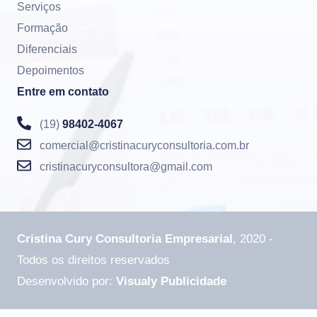
Serviços
Formação
Diferenciais
Depoimentos
Entre em contato
(19)
98402-4067
comercial@cristinacuryconsultoria.com.br
cristinacuryconsultora@gmail.com
Cristina Cury Consultoria Empresarial
, 2020 -
Todos os direitos reservados
Desenvolvido por:
Visualy Publicidade