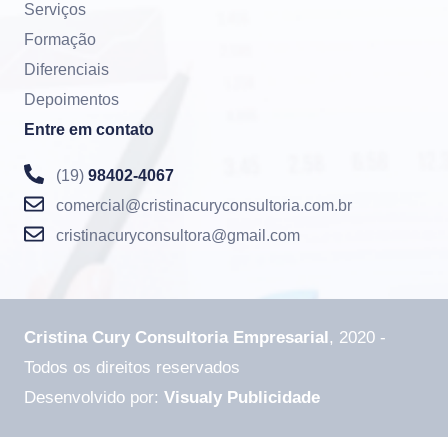
Serviços
Formação
Diferenciais
Depoimentos
Entre em contato
(19)
98402-4067
comercial@cristinacuryconsultoria.com.br
cristinacuryconsultora@gmail.com
Cristina Cury Consultoria Empresarial
, 2020 -
Todos os direitos reservados
Desenvolvido por:
Visualy Publicidade