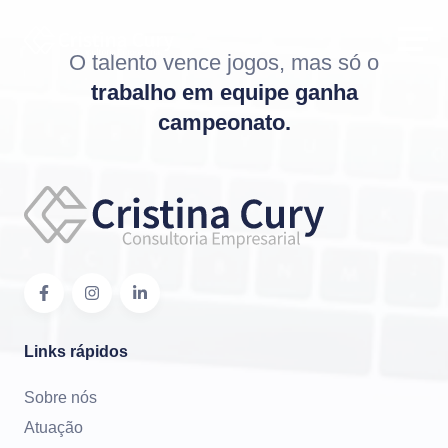
O talento vence jogos, mas só o
trabalho em equipe ganha
campeonato.
Links rápidos
Sobre nós
Atuação