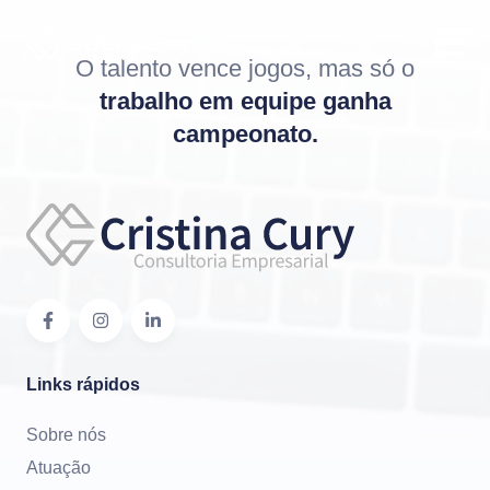
O talento vence jogos, mas só o
trabalho em equipe ganha
campeonato.
Links rápidos
Sobre nós
Atuação