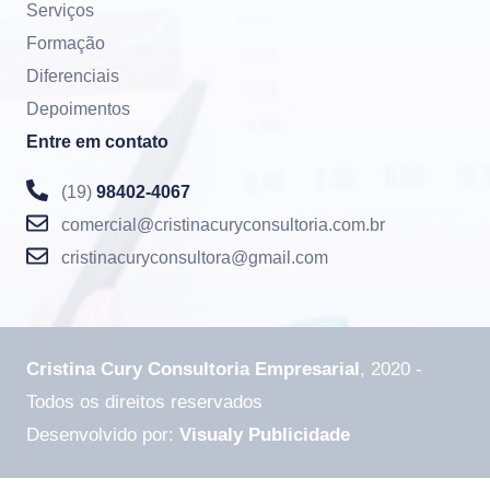
Serviços
Formação
Diferenciais
Depoimentos
Entre em contato
(19)
98402-4067
comercial@cristinacuryconsultoria.com.br
cristinacuryconsultora@gmail.com
Cristina Cury Consultoria Empresarial
, 2020 -
Todos os direitos reservados
Desenvolvido por:
Visualy Publicidade