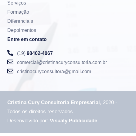
Serviços
Formação
Diferenciais
Depoimentos
Entre em contato
(19)
98402-4067
comercial@cristinacuryconsultoria.com.br
cristinacuryconsultora@gmail.com
Cristina Cury Consultoria Empresarial
, 2020 -
Todos os direitos reservados
Desenvolvido por:
Visualy Publicidade