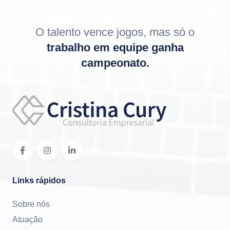
O talento vence jogos, mas só o
trabalho em equipe ganha
campeonato.
Links rápidos
Sobre nós
Atuação